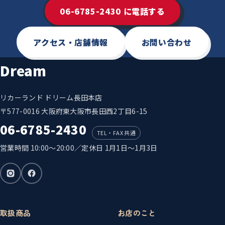
06-6785-2430 に電話する
アクセス・店舗情報
お問い合わせ
Dream
リカーランド ドリーム長田本店
〒577-0016 大阪府東大阪市長田西2丁目6-15
06-6785-2430
TEL・FAX 共通
営業時間 10:00〜20:00／定休日 1月1日〜1月3日
取扱商品
お店のこと