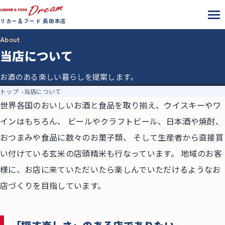
リカー＆フード 長田本店
About
当店について
お酒のある楽しい暮らしを提案します。
トップ
当店について
世界各国のおいしいお酒と食品を取り揃え、ウイスキーやワ
インはもちろん、 ビールやクラフトビール、日本酒や焼酎、
おつまみや食品に数々のお菓子類、 そして生産者から直接買
い付けている玄米の店頭精米も行なっています。 地域のお客
様に、お店に来ていただいたら楽しんでいただけるようなお
店づくりを目指しています。