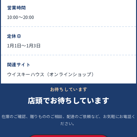
営業時間
10:00〜20:00
定休日
1月1日〜1月3日
関連サイト
ウイスキーハウス（オンラインショップ）
お待ちしています
店頭でお待ちしています
在庫のご確認、贈りもののご相談、配達のご依頼など、お気軽にお電話く
ださい。