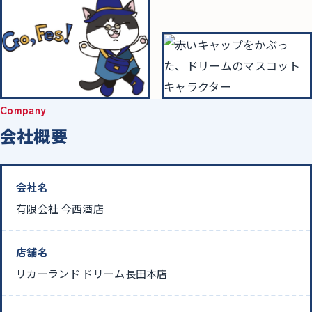
Company
会社概要
会社名
有限会社 今西酒店
店舗名
リカーランド ドリーム長田本店