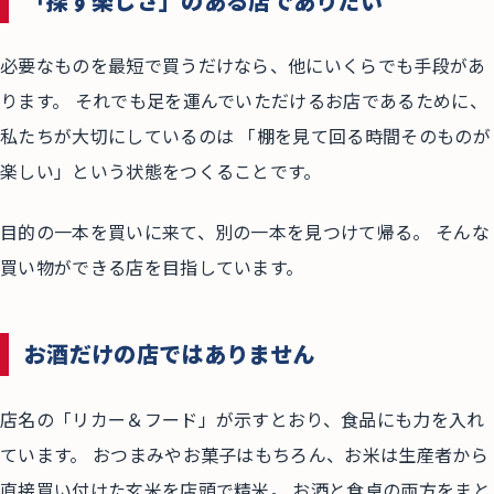
「探す楽しさ」のある店でありたい
必要なものを最短で買うだけなら、他にいくらでも手段があ
ります。 それでも足を運んでいただけるお店であるために、
私たちが大切にしているのは 「棚を見て回る時間そのものが
楽しい」という状態をつくることです。
目的の一本を買いに来て、別の一本を見つけて帰る。 そんな
買い物ができる店を目指しています。
お酒だけの店ではありません
店名の「リカー＆フード」が示すとおり、食品にも力を入れ
ています。 おつまみやお菓子はもちろん、お米は生産者から
直接買い付けた玄米を店頭で精米。 お酒と食卓の両方をまと