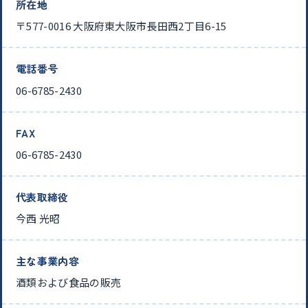
所在地
〒577-0016 大阪府東大阪市長田西2丁目6-15
電話番号
06-6785-2430
FAX
06-6785-2430
代表取締役
今西 光昭
主な事業内容
酒類および食品の販売