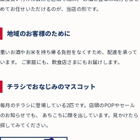
めてお任せいただけるのが、当店の形です。
地域のお客様のために
重いお酒やお米を持ち帰る負担をなくすため、配達を承って
います。 ご家庭にも、飲食店さまにもお届けします。
チラシでおなじみのマスコット
毎月のチラシに登場している2匹です。店頭のPOPやセール
のお知らせでも、 あちこちに顔を出しています。見かけたら
探してみてください。