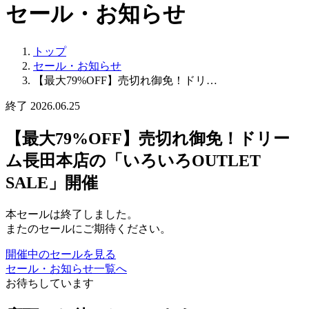
セール・お知らせ
トップ
セール・お知らせ
【最大79%OFF】売切れ御免！ドリ…
終了
2026.06.25
【最大79%OFF】売切れ御免！ドリー
ム長田本店の「いろいろOUTLET
SALE」開催
本セールは終了しました。
またのセールにご期待ください。
開催中のセールを見る
セール・お知らせ一覧へ
お待ちしています