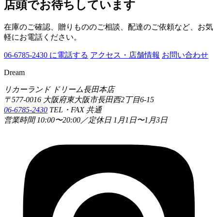
店頭でお待ちしています
在庫のご確認、贈りもののご相談、配達のご依頼など、お気
軽にお電話ください。
06-6785-2430 に電話する
アクセス・店舗情報
お問い合わせ
Dream
リカーランド ドリーム長田本店
〒577-0016 大阪府東大阪市長田西2丁目6-15
06-6785-2430
TEL・FAX 共通
営業時間 10:00〜20:00／定休日 1月1日〜1月3日