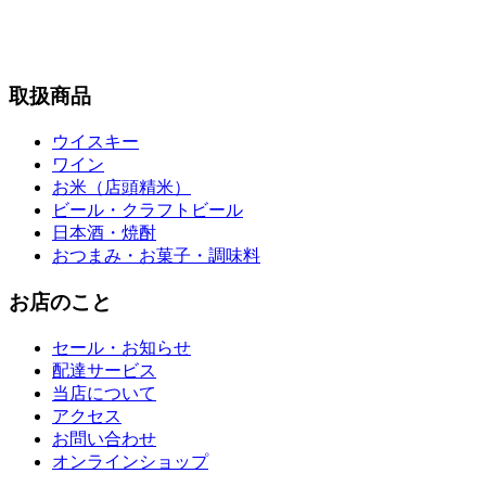
取扱商品
ウイスキー
ワイン
お米（店頭精米）
ビール・クラフトビール
日本酒・焼酎
おつまみ・お菓子・調味料
お店のこと
セール・お知らせ
配達サービス
当店について
アクセス
お問い合わせ
オンラインショップ