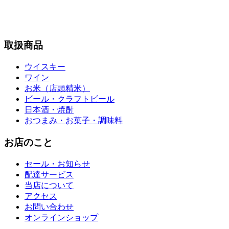
取扱商品
ウイスキー
ワイン
お米（店頭精米）
ビール・クラフトビール
日本酒・焼酎
おつまみ・お菓子・調味料
お店のこと
セール・お知らせ
配達サービス
当店について
アクセス
お問い合わせ
オンラインショップ