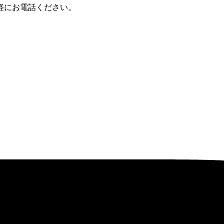
軽にお電話ください。